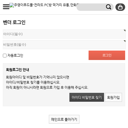
벤더 로그인
자동로그인
회원로그인 안내
회원아이디 및 비밀번호가 기억나지 않으시면
아이디/비밀번호 찾기를 이용하십시오.
아직 회원이 아니시라면 회원으로 가입 후 이용해 주십시오.
아이디 비밀번호 찾기
회원가입
메인으로 돌아가기