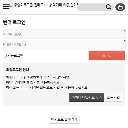
벤더 로그인
자동로그인
회원로그인 안내
회원아이디 및 비밀번호가 기억나지 않으시면
아이디/비밀번호 찾기를 이용하십시오.
아직 회원이 아니시라면 회원으로 가입 후 이용해 주십시오.
아이디 비밀번호 찾기
회원가입
메인으로 돌아가기