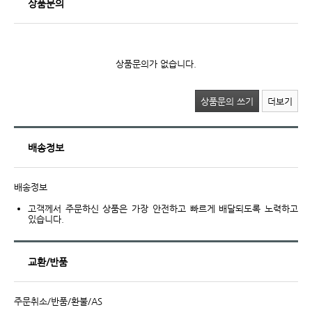
상품문의
상품문의가 없습니다.
상품문의 쓰기
더보기
배송정보
배송정보
고객께서 주문하신 상품은 가장 안전하고 빠르게 배달되도록 노력하고
있습니다.
교환/반품
주문취소/반품/환불/AS