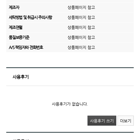
제조자
상품페이지 참고
세탁방법 및 취급시 주의사항
상품페이지 참고
제조연월
상품페이지 참고
품질보증기준
상품페이지 참고
A/S 책임자와 전화번호
상품페이지 참고
사용후기
사용후기가 없습니다.
사용후기 쓰기
더보기