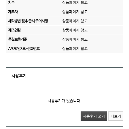
치수
상품페이지 참고
제조자
상품페이지 참고
세탁방법 및 취급시 주의사항
상품페이지 참고
제조연월
상품페이지 참고
품질보증기준
상품페이지 참고
A/S 책임자와 전화번호
상품페이지 참고
사용후기
사용후기가 없습니다.
사용후기 쓰기
더보기