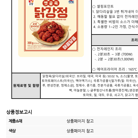
상품정보고시
제품소재
상품페이지 참고
색상
상품페이지 참고