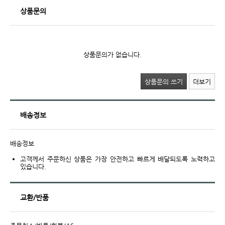
상품문의
상품문의가 없습니다.
상품문의 쓰기
더보기
배송정보
배송정보
고객께서 주문하신 상품은 가장 안전하고 빠르게 배달되도록 노력하고
있습니다.
교환/반품