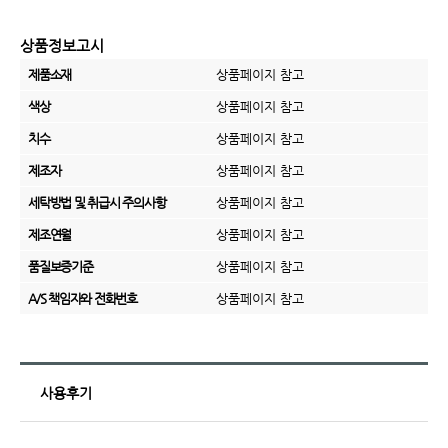
상품정보고시
제품소재
상품페이지 참고
색상
상품페이지 참고
치수
상품페이지 참고
제조자
상품페이지 참고
세탁방법 및 취급시 주의사항
상품페이지 참고
제조연월
상품페이지 참고
품질보증기준
상품페이지 참고
A/S 책임자와 전화번호
상품페이지 참고
사용후기