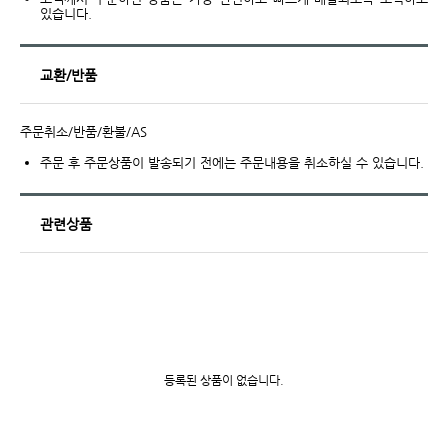
있습니다.
교환/반품
주문취소/반품/환불/AS
주문 후 주문상품이 발송되기 전에는 주문내용을 취소하실 수 있습니다.
관련상품
등록된 상품이 없습니다.