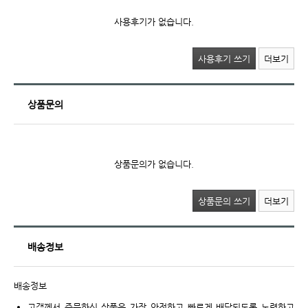
사용후기가 없습니다.
사용후기 쓰기
더보기
상품문의
상품문의가 없습니다.
상품문의 쓰기
더보기
배송정보
배송정보
고객께서 주문하신 상품은 가장 안전하고 빠르게 배달되도록 노력하고