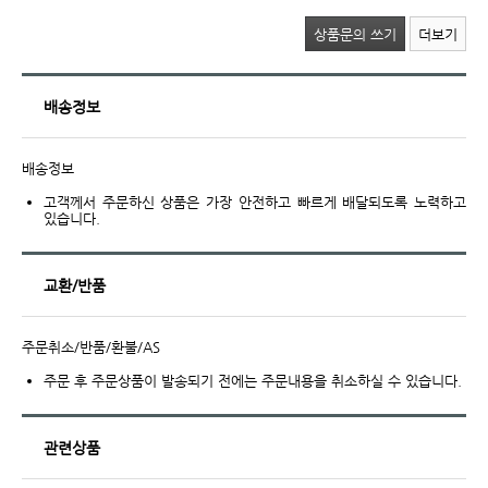
상품문의 쓰기
더보기
배송정보
배송정보
고객께서 주문하신 상품은 가장 안전하고 빠르게 배달되도록 노력하고
있습니다.
교환/반품
주문취소/반품/환불/AS
주문 후 주문상품이 발송되기 전에는 주문내용을 취소하실 수 있습니다.
관련상품