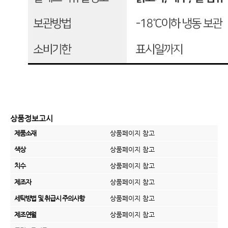
상품정보고시
제품소재
상품페이지 참고
색상
상품페이지 참고
치수
상품페이지 참고
제조자
상품페이지 참고
세탁방법 및 취급시 주의사항
상품페이지 참고
제조연월
상품페이지 참고