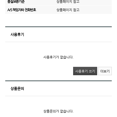
품질보증기준
상품페이지 참고
A/S 책임자와 전화번호
상품페이지 참고
사용후기
사용후기가 없습니다.
사용후기 쓰기
더보기
상품문의
상품문의가 없습니다.