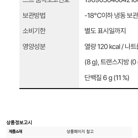
상품정보고시
제품소재
상품페이지 참고