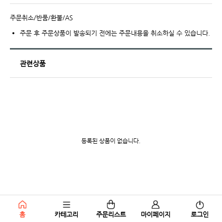
주문취소/반품/환불/AS
주문 후 주문상품이 발송되기 전에는 주문내용을 취소하실 수 있습니다.
관련상품
등록된 상품이 없습니다.
홈
카테고리
주문리스트
마이페이지
로그인