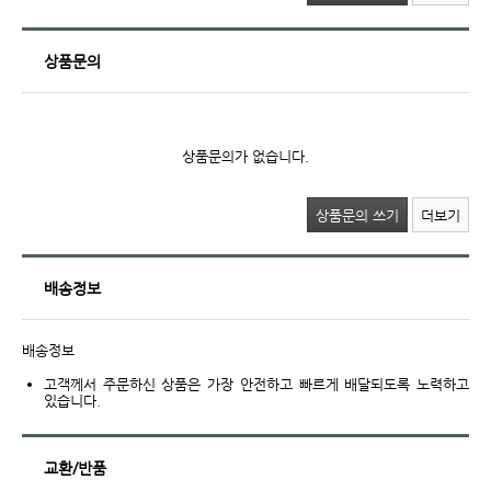
상품문의
상품문의가 없습니다.
상품문의 쓰기
더보기
배송정보
배송정보
고객께서 주문하신 상품은 가장 안전하고 빠르게 배달되도록 노력하고
있습니다.
교환/반품