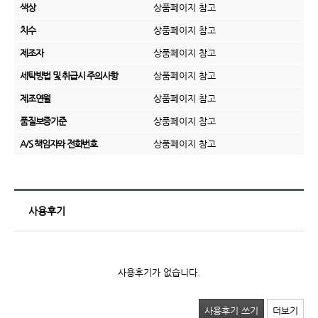
색상
상품페이지 참고
치수
상품페이지 참고
제조자
상품페이지 참고
세탁방법 및 취급시 주의사항
상품페이지 참고
제조연월
상품페이지 참고
품질보증기준
상품페이지 참고
A/S 책임자와 전화번호
상품페이지 참고
사용후기
사용후기가 없습니다.
사용후기 쓰기
더보기