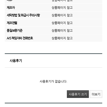
제조자
상품페이지 참고
세탁방법 및 취급시 주의사항
상품페이지 참고
제조연월
상품페이지 참고
품질보증기준
상품페이지 참고
A/S 책임자와 전화번호
상품페이지 참고
사용후기
사용후기가 없습니다.
사용후기 쓰기
더보기