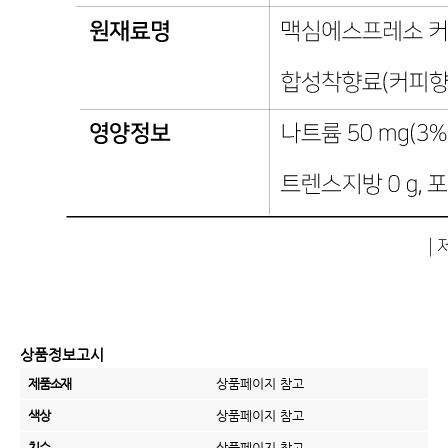
상품정보고시
제품소재
상품페이지 참고
색상
상품페이지 참고
치수
상품페이지 참고