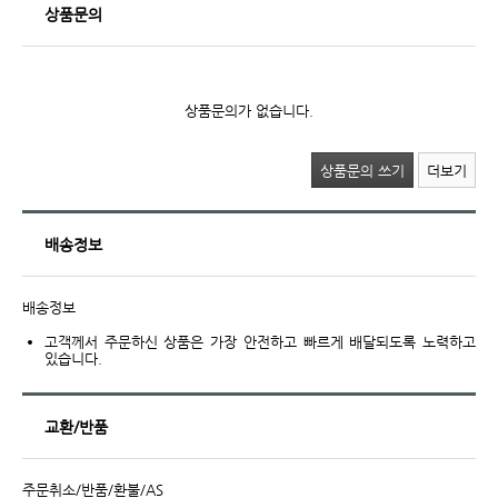
상품문의
상품문의가 없습니다.
상품문의 쓰기
더보기
배송정보
배송정보
고객께서 주문하신 상품은 가장 안전하고 빠르게 배달되도록 노력하고
있습니다.
교환/반품
주문취소/반품/환불/AS