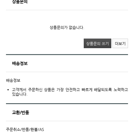
상품문의
상품문의가 없습니다.
상품문의 쓰기
더보기
배송정보
배송정보
고객께서 주문하신 상품은 가장 안전하고 빠르게 배달되도록 노력하고
있습니다.
교환/반품
주문취소/반품/환불/AS