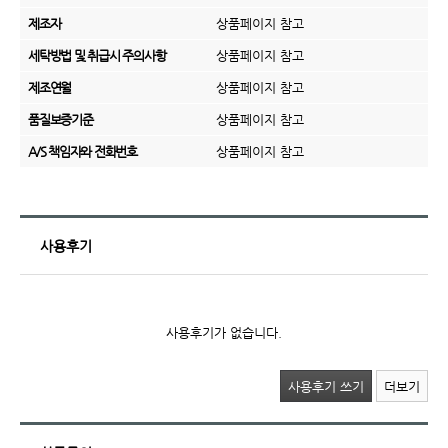
제조자
상품페이지 참고
세탁방법 및 취급시 주의사항
상품페이지 참고
제조연월
상품페이지 참고
품질보증기준
상품페이지 참고
A/S 책임자와 전화번호
상품페이지 참고
사용후기
사용후기가 없습니다.
사용후기 쓰기
더보기