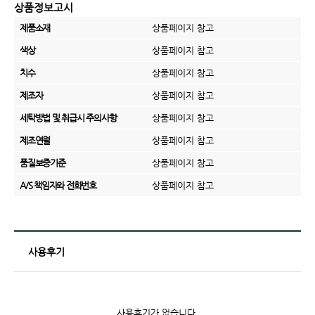
상품정보고시
제품소재
상품페이지 참고
색상
상품페이지 참고
치수
상품페이지 참고
제조자
상품페이지 참고
세탁방법 및 취급시 주의사항
상품페이지 참고
제조연월
상품페이지 참고
품질보증기준
상품페이지 참고
A/S 책임자와 전화번호
상품페이지 참고
사용후기
사용후기가 없습니다.