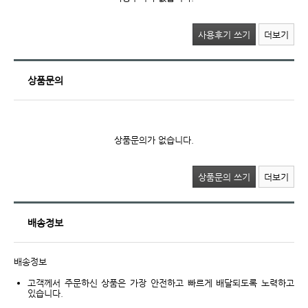
사용후기 쓰기
더보기
상품문의
상품문의가 없습니다.
상품문의 쓰기
더보기
배송정보
배송정보
고객께서 주문하신 상품은 가장 안전하고 빠르게 배달되도록 노력하고
있습니다.