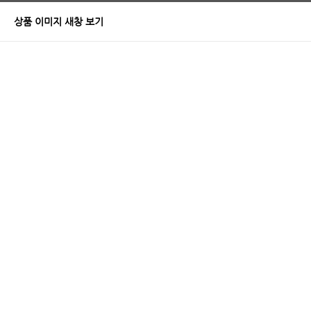
상품 이미지 새창 보기