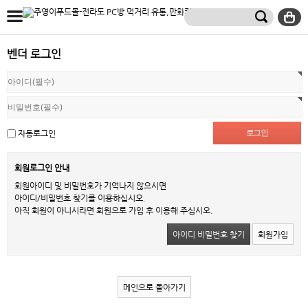
벤더 로그인
자동로그인
회원로그인 안내
회원아이디 및 비밀번호가 기억나지 않으시면
아이디/비밀번호 찾기를 이용하십시오.
아직 회원이 아니시라면 회원으로 가입 후 이용해 주십시오.
아이디 비밀번호 찾기
회원가입
메인으로 돌아가기